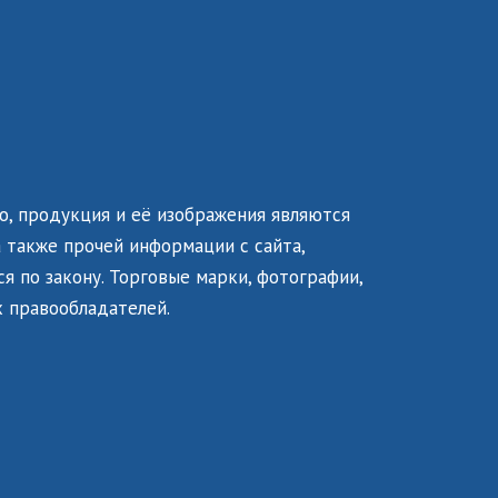
о, продукция и её изображения являются
 также прочей информации с сайта,
я по закону. Торговые марки, фотографии,
 правообладателей.