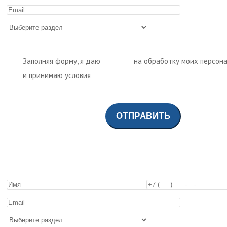
Заполняя форму, я даю
согласие
на обработку моих персон
и принимаю условия
политики обработки персональных дан