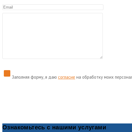
Заполняя форму, я даю
согласие
на обработку моих персона
Ознакомьтесь с нашими услугами