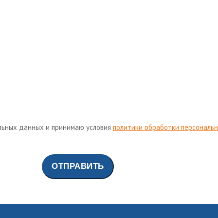
льных данных и принимаю условия
политики обработки персональ