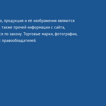
о, продукция и её изображения являются
 также прочей информации с сайта,
я по закону. Торговые марки, фотографии,
 правообладателей.