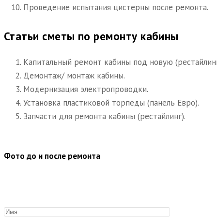
Проведение испытания цистерны после ремонта.
Статьи сметы по ремонту кабины
Капитальный ремонт кабины под новую (рестайлинг
Демонтаж/ монтаж кабины.
Модернизация электропроводки.
Установка пластиковой торпеды (панель Евро).
Запчасти для ремонта кабины (рестайлинг).
Фото до и после ремонта