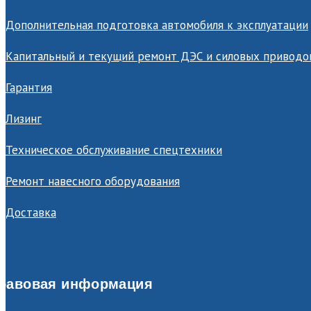
Дополнительная подготовка автомобиля к эксплуатации
Капитальный и текущий ремонт ДЭС и силовых приводо
Гарантия
Лизинг
Техническое обслуживание спецтехники
Ремонт навесного оборудования
Доставка
равовая информация