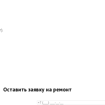
).
Оставить заявку на ремонт