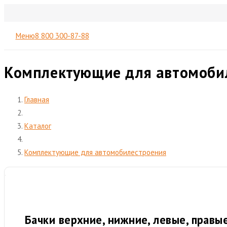
Меню
8 800 300-87-88
Комплектующие для автомоби
Главная
Каталог
Комплектующие для автомобилестроения
Бачки верхние, нижние, левые, прав