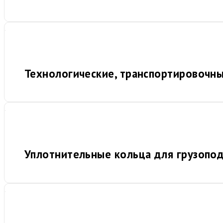
Технологические, транспортировочн
Уплотнительные кольца для грузопо