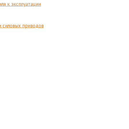
ля к эксплуатации
и силовых приводов