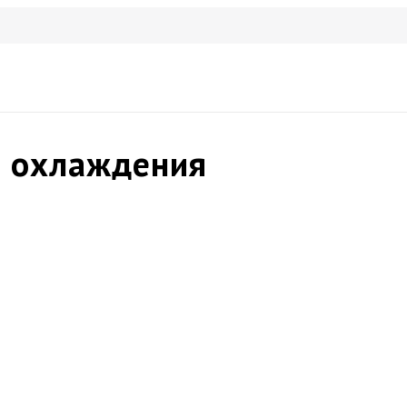
в охлаждения