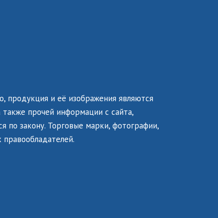
о, продукция и её изображения являются
 также прочей информации с сайта,
я по закону. Торговые марки, фотографии,
 правообладателей.