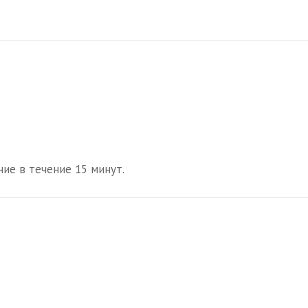
ие в течение 15 минут.