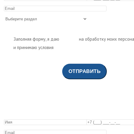
Заполняя форму, я даю
согласие
на обработку моих персон
и принимаю условия
политики обработки персональных дан