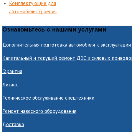
Комплектующие для
автомобилестроения
Ознакомьтесь с нашими услугами
Дополнительная подготовка автомобиля к эксплуатации
Капитальный и текущий ремонт ДЭС и силовых приводо
Гарантия
Лизинг
Техническое обслуживание спецтехники
Ремонт навесного оборудования
Доставка