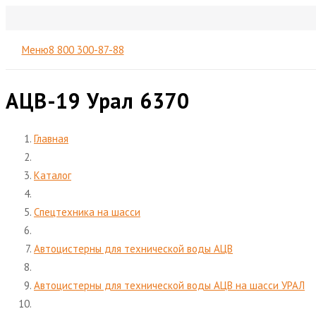
Меню
8 800 300-87-88
АЦВ-19 Урал 6370
Главная
Каталог
Спецтехника на шасси
Автоцистерны для технической воды АЦВ
Автоцистерны для технической воды АЦВ на шасси УРАЛ