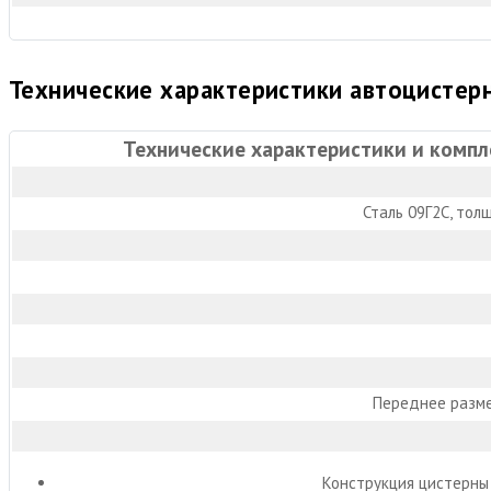
Технические характеристики автоцистер
Технические характеристики и компл
Сталь 09Г2С, тол
Переднее разме
Конструкция цистерны