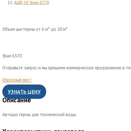
АЦВ-19 Урал 6370
Объем цистерны от 6 м³ до 20 м³
Урал 6370
Отправьте запрос и мы пришлем коммерческое предложение в те
Опросный лист
УЗНАТЬ ЦЕНУ
Описание
Автоцистерны для технической воды.