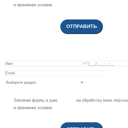
и принимаю условия
политики обработки персональных да
Заполняя форму, я даю
согласие
на обработку моих персон
и принимаю условия
политики обработки персональных да