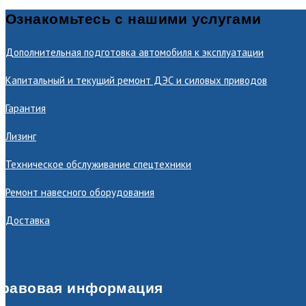
Ознакомьтесь с нашими услугами
Дополнительная подготовка автомобиля к эксплуатации
Капитальный и текущий ремонт ДЭС и силовых приводов
Гарантия
Лизинг
Техническое обслуживание спецтехники
Ремонт навесного оборудования
Доставка
равовая информация