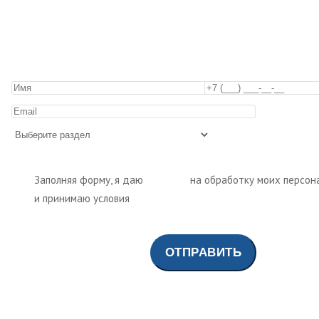
Заполняя форму, я даю
согласие
на обработку моих персон
и принимаю условия
политики обработки персональных да