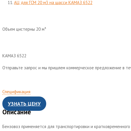
АЦ для ГСМ 20 м3 на шасси КАМАЗ 6522
Объем цистерны 20 м³
КАМАЗ 6522
Отправьте запрос и мы пришлем коммерческое предложение в те
Спецификация
УЗНАТЬ ЦЕНУ
Описание
Бензовоз применяется для транспортировки и кратковременного