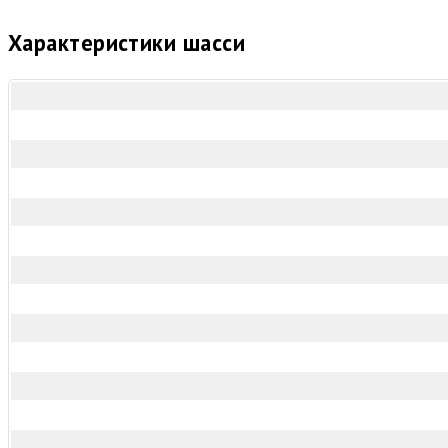
Характеристики шасси