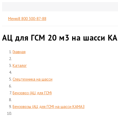
Меню
8 800 300-87-88
АЦ для ГСМ 20 м3 на шасси К
Главная
Каталог
Спецтехника на шасси
Бензовоз (АЦ для ГСМ)
Бензовозы (АЦ для ГСМ) на шасси КАМАЗ