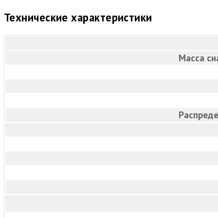
Технические характеристики
Масса сн
Распреде