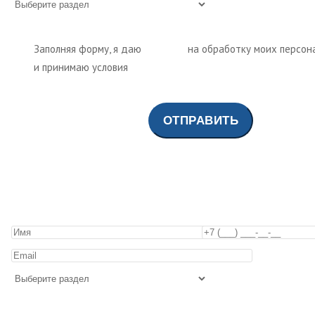
Заполняя форму, я даю
согласие
на обработку моих персон
и принимаю условия
политики обработки персональных да