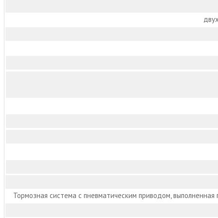
двух
Тормозная система с пневматическим приводом, выполненная 