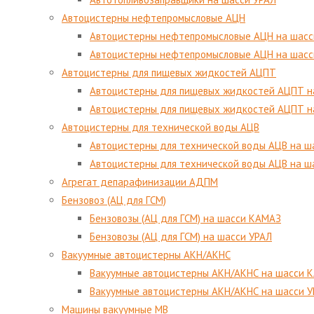
Автоцистерны нефтепромысловые АЦН
Автоцистерны нефтепромысловые АЦН на шасс
Автоцистерны нефтепромысловые АЦН на шас
Автоцистерны для пищевых жидкостей АЦПТ
Автоцистерны для пищевых жидкостей АЦПТ н
Автоцистерны для пищевых жидкостей АЦПТ н
Автоцистерны для технической воды АЦВ
Автоцистерны для технической воды АЦВ на 
Автоцистерны для технической воды АЦВ на ш
Агрегат депарафинизации АДПМ
Бензовоз (АЦ для ГСМ)
Бензовозы (АЦ для ГСМ) на шасси КАМАЗ
Бензовозы (АЦ для ГСМ) на шасси УРАЛ
Вакуумные автоцистерны АКН/АКНС
Вакуумные автоцистерны АКН/АКНС на шасси 
Вакуумные автоцистерны АКН/АКНС на шасси 
Машины вакуумные МВ