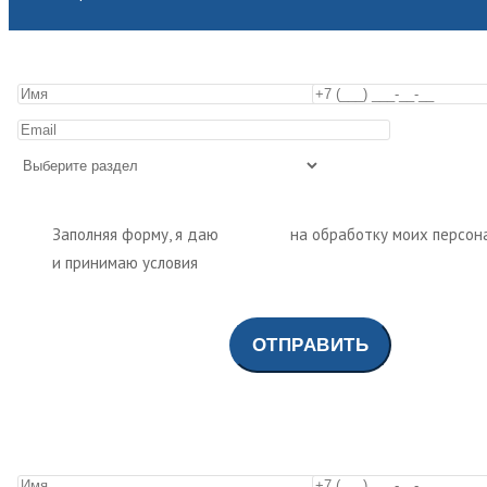
Заполняя форму, я даю
согласие
на обработку моих персон
и принимаю условия
политики обработки персональных да