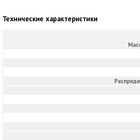
Технические характеристики
Мас
Распреде