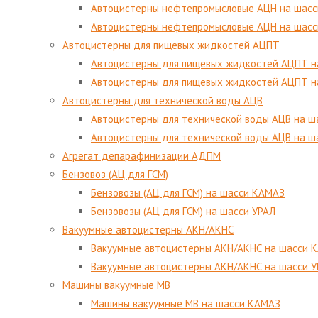
Автоцистерны нефтепромысловые АЦН на шасс
Автоцистерны нефтепромысловые АЦН на шас
Автоцистерны для пищевых жидкостей АЦПТ
Автоцистерны для пищевых жидкостей АЦПТ н
Автоцистерны для пищевых жидкостей АЦПТ н
Автоцистерны для технической воды АЦВ
Автоцистерны для технической воды АЦВ на 
Автоцистерны для технической воды АЦВ на ш
Агрегат депарафинизации АДПМ
Бензовоз (АЦ для ГСМ)
Бензовозы (АЦ для ГСМ) на шасси КАМАЗ
Бензовозы (АЦ для ГСМ) на шасси УРАЛ
Вакуумные автоцистерны АКН/АКНС
Вакуумные автоцистерны АКН/АКНС на шасси 
Вакуумные автоцистерны АКН/АКНС на шасси 
Машины вакуумные МВ
Машины вакуумные МВ на шасси КАМАЗ