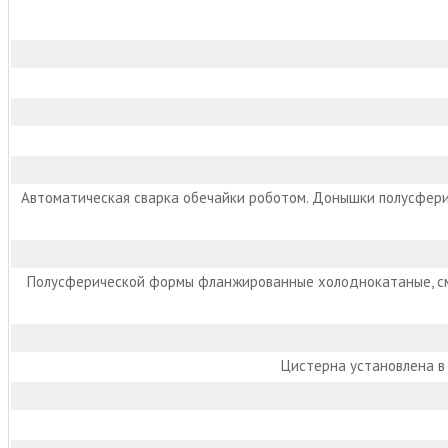
Автоматическая сварка обечайки роботом. Донышки полусфери
Полусферической формы фланжированные холоднокатаные, сме
Цистерна установлена в