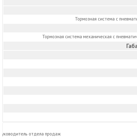
Тормозная система с пневмат
Тормозная система механическая с пневмати
Габ
Руководитель отдела продаж