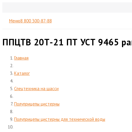
Меню
8 800 300-87-88
ППЦТВ 20Т-21 ПТ УСТ 9465 ра
Главная
Каталог
Спецтехника на шасси
Полуприцепы цистерны
Полуприцепы цистерны для технической воды