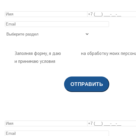
Заполняя форму, я даю
согласие
на обработку моих персон
и принимаю условия
политики обработки персональных да