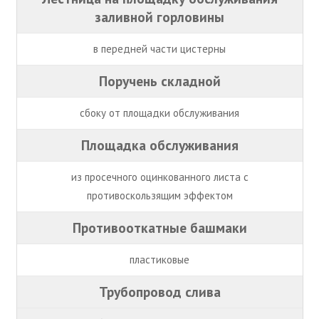
заливной горловины
в передней части цистерны
Поручень складной
сбоку от площадки обслуживания
Площадка обслуживания
из просечного оцинкованного листа с
противоскользящим эффектом
Противооткатные башмаки
пластиковые
Трубопровод слива