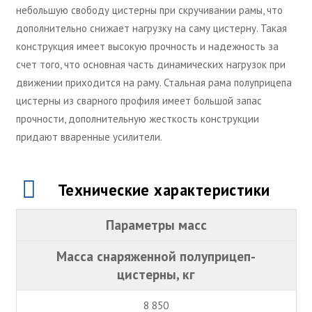
небольшую свободу цистерны при скручивании рамы, что
дополнительно снижает нагрузку на саму цистерну. Такая
конструкция имеет высокую прочность и надежность за
счет того, что основная часть динамических нагрузок при
движении приходится на раму. Стальная рама полуприцепа
цистерны из сварного профиля имеет большой запас
прочности, дополнительную жесткость конструкции
придают вваренные усилители.
Технические характеристики
Параметры масс
Масса снаряженной полуприцеп-
цистерны, кг
8 850