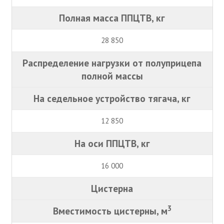
Полная масса ППЦТВ, кг
28 850
Распределение нагрузки от полуприцепа
полной массы
На седельное устройство тягача, кг
12 850
На оси ППЦТВ, кг
16 000
Цистерна
3
Вместимость цистерны, м