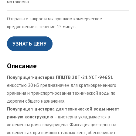
мотопомпа
Отправьте запрос и мы пришлем коммерческое
предложение в течение 15 минут.
УЗНАТЬ ЦЕНУ
Описание
Полуприцеп-цистерна ППЦТВ 20Т-21 УСТ-94651
емкостью 20 м3 предназначен для кратковременного
хранения и транспортирования технической воды по
дорогам общего назначения.
Полуприцеп-цистерна для технической воды имеет
рамную конструкцию
– цистерна укладывается в
ложементы рамы полуприцепа. Фиксация цистерны на
ложементах при помощи стяжных лент, обеспечивает