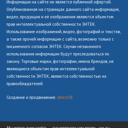
Информация на сайте не является публичной офертой.
Опубликованная на страницах данного сайта информация,
видео, продукция и её изображения являются объектом
прав интеллектуальной собственности ЭНТЕК.
Использование изображений, видео, фотографий и текстов,
а также прочей информации с сайта, возможно только с
письменного согласия ЭНТЕК. Случаи незаконного
использования информации будут преследоваться по
закону. Торговые марки, фотографии, имена брендов, не
являющиеся объектом прав интеллектуальной
собственности ЭНТЕК, являются собственностью их
правообладателей.
Создание и продвижение:
direct18
Мы используем
cookie
— они помогают нам понять, как вы