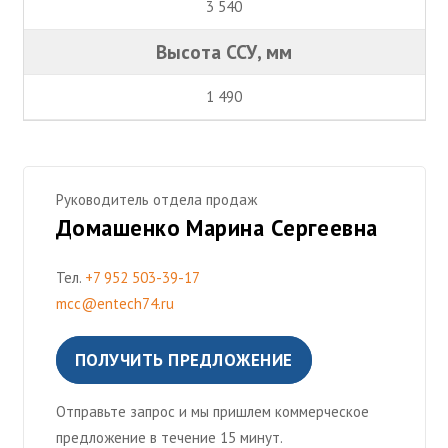
3 540
Высота ССУ, мм
1 490
Руководитель отдела продаж
Домашенко Марина Сергеевна
Тел.
+7 952 503-39-17
mcc@entech74.ru
ПОЛУЧИТЬ ПРЕДЛОЖЕНИЕ
Отправьте запрос и мы пришлем коммерческое
предложение в течение 15 минут.