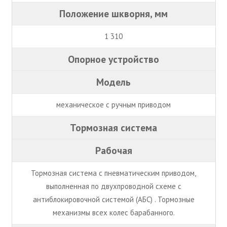
Положение шкворня, мм
1 310
Опорное устройство
Модель
механическое с ручным приводом
Тормозная система
Рабочая
Тормозная система с пневматическим приводом,
выполненная по двухпроводной схеме с
антиблокировочной системой (АБС) . Тормозные
механизмы всех колес барабанного.