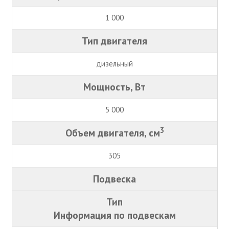
1 000
Тип двигателя
дизельный
Мощность, Вт
5 000
3
Объем двигателя, см
305
Подвеска
Тип
Информация по подвескам