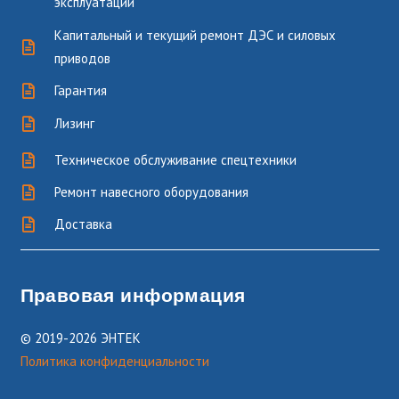
эксплуатации
Капитальный и текущий ремонт ДЭС и силовых
приводов
Гарантия
Лизинг
Техническое обслуживание спецтехники
Ремонт навесного оборудования
Доставка
Правовая информация
© 2019-2026 ЭНТЕК
Политика конфиденциальности