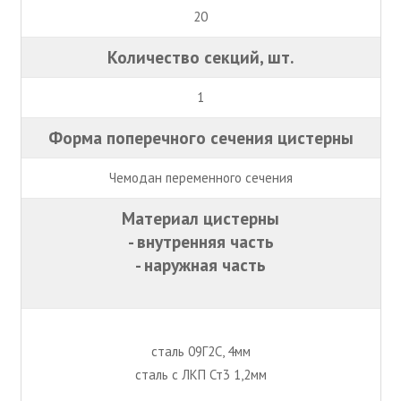
20
Количество секций, шт.
1
Форма поперечного сечения цистерны
Чемодан переменного сечения
Материал цистерны
- внутренняя часть
- наружная часть
сталь 09Г2С, 4мм
сталь с ЛКП Ст3 1,2мм