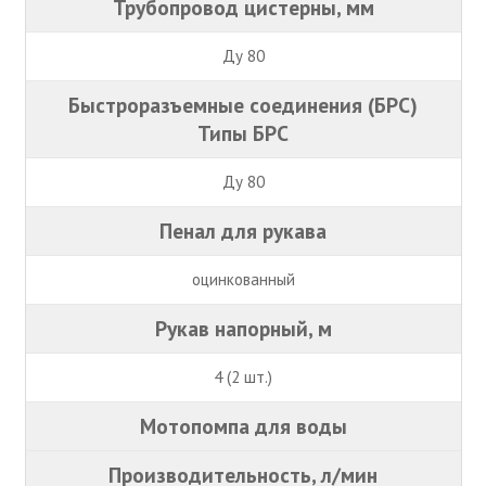
Трубопровод цистерны, мм
Ду 80
Быстроразъемные соединения (БРС)
Типы БРС
Ду 80
Пенал для рукава
оцинкованный
Рукав напорный, м
4 (2 шт.)
Мотопомпа для воды
Производительность, л/мин