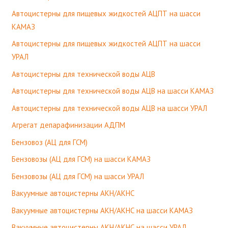
Автоцистерны для пищевых жидкостей АЦПТ на шасси
КАМАЗ
Автоцистерны для пищевых жидкостей АЦПТ на шасси
УРАЛ
Автоцистерны для технической воды АЦВ
Автоцистерны для технической воды АЦВ на шасси КАМАЗ
Автоцистерны для технической воды АЦВ на шасси УРАЛ
Агрегат депарафинизации АДПМ
Бензовоз (АЦ для ГСМ)
Бензовозы (АЦ для ГСМ) на шасси КАМАЗ
Бензовозы (АЦ для ГСМ) на шасси УРАЛ
Вакуумные автоцистерны АКН/АКНС
Вакуумные автоцистерны АКН/АКНС на шасси КАМАЗ
Вакуумные автоцистерны АКН/АКНС на шасси УРАЛ