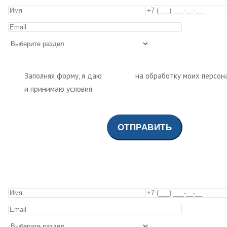
Заполняя форму, я даю
согласие
на обработку моих персон
и принимаю условия
политики обработки персональных да