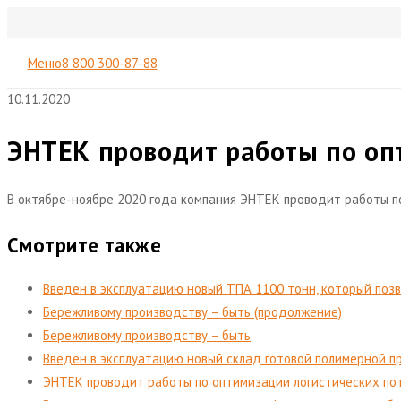
Меню
8 800 300-87-88
10.11.2020
ЭНТЕК проводит работы по оп
В октябре-ноябре 2020 года компания ЭНТЕК проводит работы по
Смотрите также
Введен в эксплуатацию новый ТПА 1100 тонн, который позв
Бережливому производству – быть (продолжение)
Бережливому производству – быть
Введен в эксплуатацию новый склад готовой полимерной п
ЭНТЕК проводит работы по оптимизации логистических по